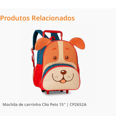
Produtos Relacionados
Mochila de carrinho Clio Pets 15″ | CP2652A