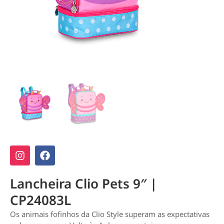
Lancheira Clio Pets 9″ |
CP24083L
Os animais fofinhos da Clio Style superam as expectativas