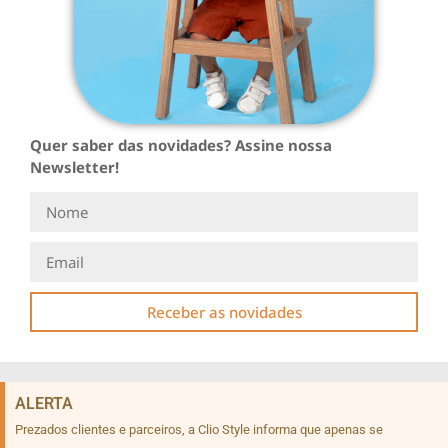
Quer saber das novidades? Assine nossa
Newsletter!
Receber as novidades
ALERTA
Prezados clientes e parceiros, a Clio Style informa que apenas se