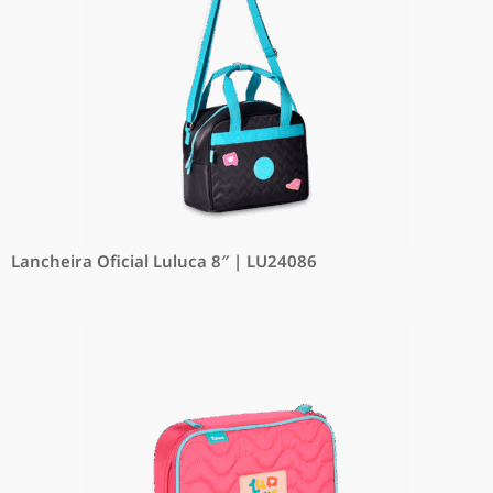
Lancheira Oficial Luluca 8″ | LU24086