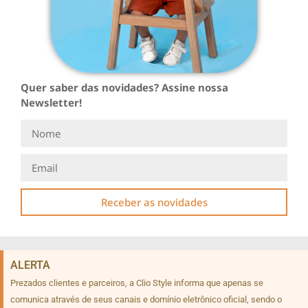
Quer saber das novidades? Assine nossa
Newsletter!
Receber as novidades
ALERTA
Prezados clientes e parceiros, a Clio Style informa que apenas se
comunica através de seus canais e domínio eletrônico oficial, sendo o