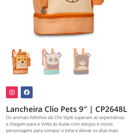
Lancheira Clio Pets 9″ | CP2648L
Os animais fofinhos da Clio Style superam as expectativas
e chegam para o Volta às Aulas com estojos e novos
personagens para compor o time e deixar os dias mais