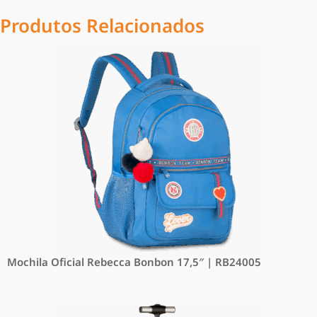
Produtos Relacionados
Mochila Oficial Rebecca Bonbon 17,5″ | RB24005