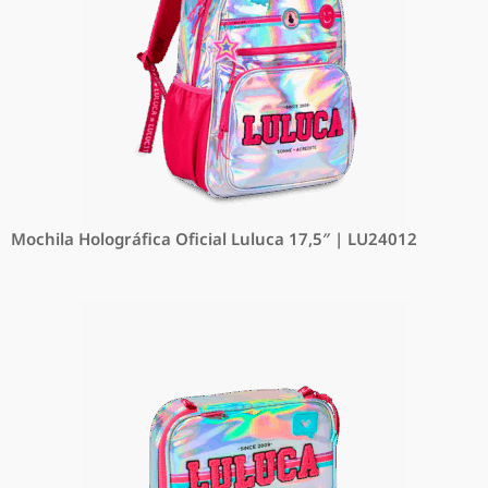
Mochila Holográfica Oficial Luluca 17,5″ | LU24012