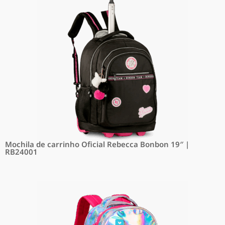
Mochila de carrinho Oficial Rebecca Bonbon 19″ |
RB24001