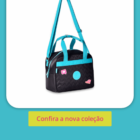
Confira a nova coleção