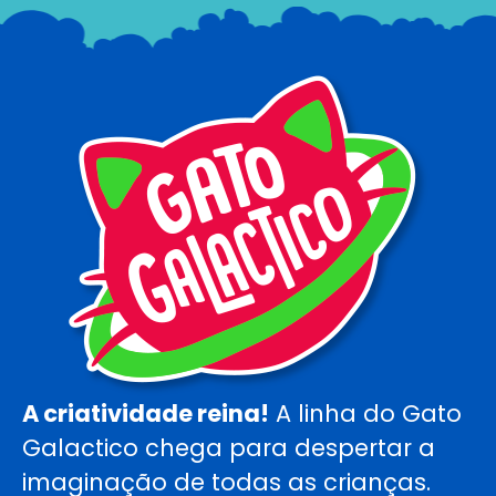
A criatividade reina!
A linha do Gato
Galactico chega para despertar a
imaginação de todas as crianças.