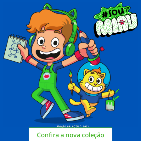
Confira a nova coleção