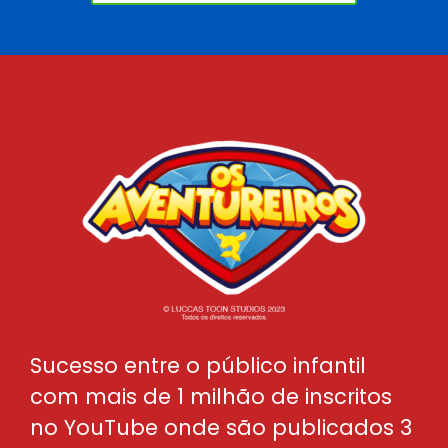
Sucesso entre o público infantil
com mais de 1 milhão de inscritos
no YouTube onde são publicados 3