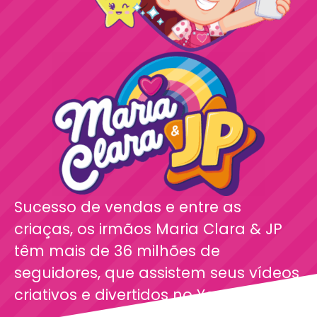
Sucesso de vendas e entre as
criaças, os irmãos Maria Clara & JP
têm mais de 36 milhões de
seguidores, que assistem seus vídeos
criativos e divertidos no YouTube.