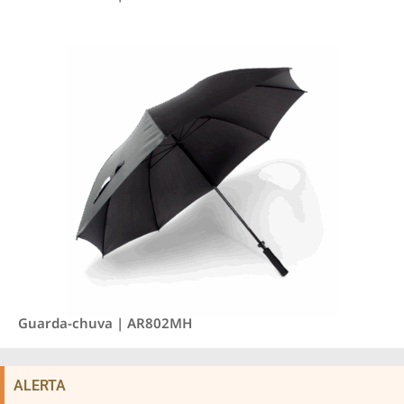
Guarda-chuva | AR802MH
ALERTA