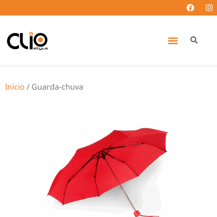
Início
/ Guarda-chuva