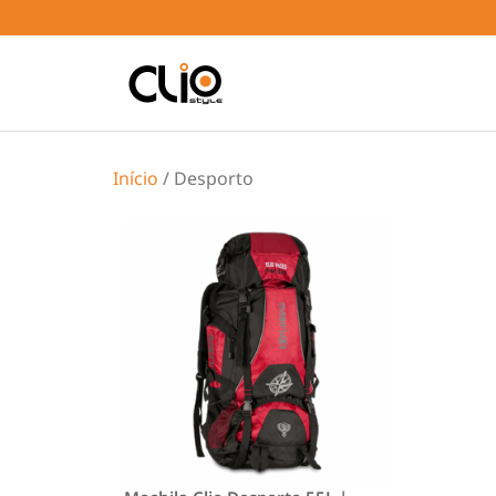
Início
/ Desporto