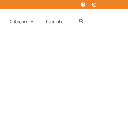
Coleção
Contato