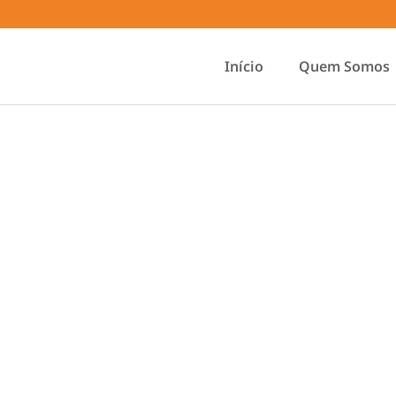
Início
Quem Somos