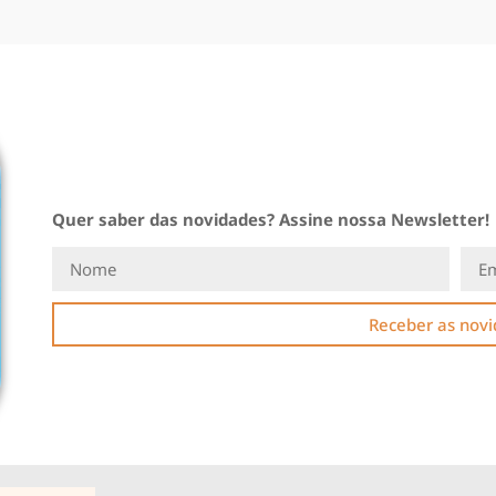
Quer saber das novidades? Assine nossa Newsletter!
Receber as nov