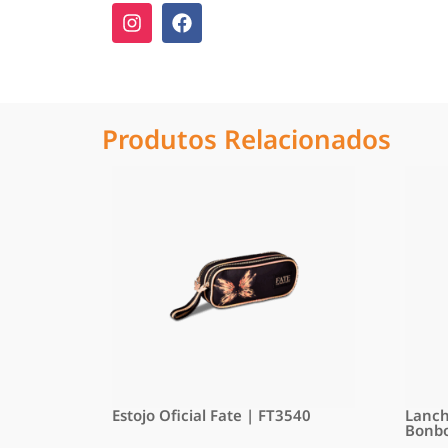
Produtos Relacionados
Estojo Oficial Fate | FT3540
Lanch
Bonbo