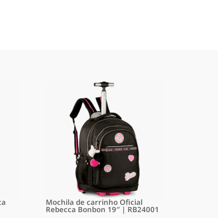
ca
Mochila de carrinho Oficial
Rebecca Bonbon 19″ | RB24001