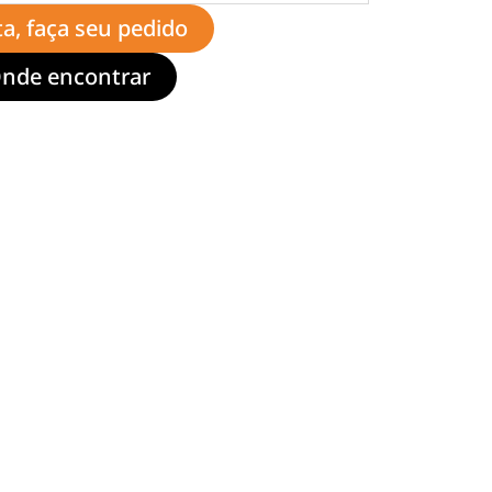
ta, faça seu pedido
nde encontrar