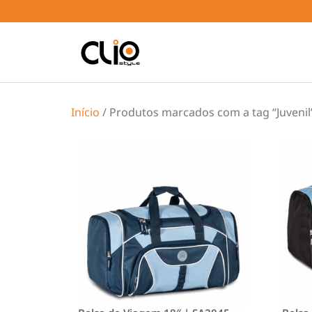
Início
/ Produtos marcados com a tag “Juvenil