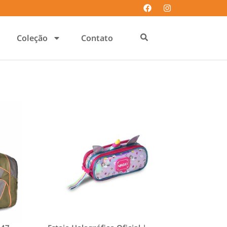
Coleção
Contato