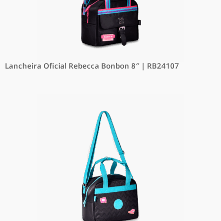
Lancheira Oficial Rebecca Bonbon 8″ | RB24107