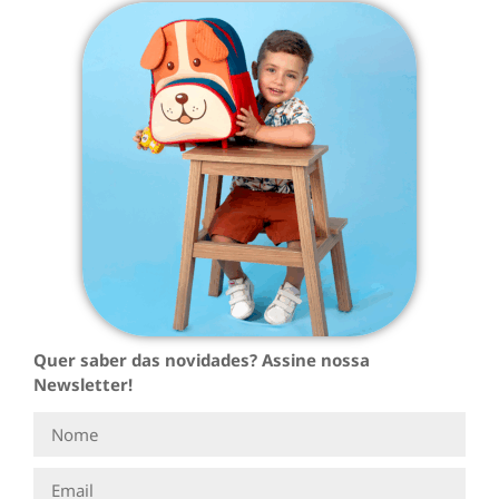
Quer saber das novidades? Assine nossa
Newsletter!