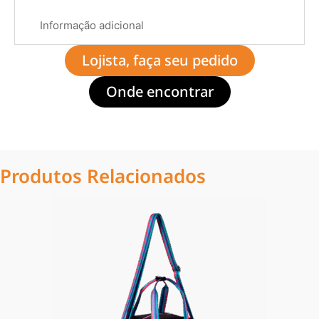
Informação adicional
Lojista, faça seu pedido
Onde encontrar
Produtos Relacionados