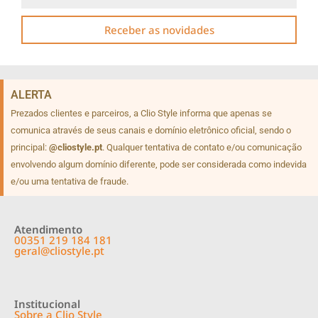
Receber as novidades
ALERTA
Prezados clientes e parceiros, a Clio Style informa que apenas se
comunica através de seus canais e domínio eletrônico oficial, sendo o
principal:
@cliostyle.pt
. Qualquer tentativa de contato e/ou comunicação
envolvendo algum domínio diferente, pode ser considerada como indevida
e/ou uma tentativa de fraude.
Atendimento
00351 219 184 181
geral@cliostyle.pt
Institucional
Sobre a Clio Style