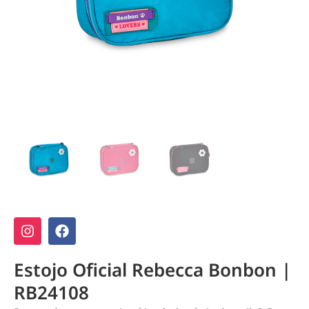
Estojo Oficial Rebecca Bonbon |
RB24108