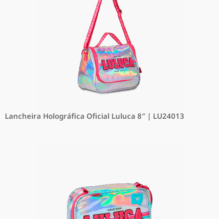
Lancheira Holográfica Oficial Luluca 8″ | LU24013