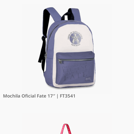
Mochila Oficial Fate 17″ | FT3541