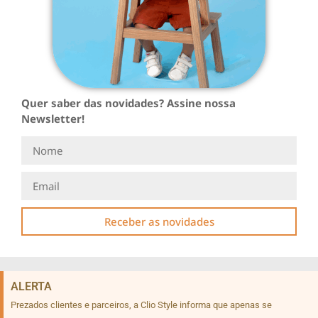
Quer saber das novidades? Assine nossa
Newsletter!
Receber as novidades
ALERTA
Prezados clientes e parceiros, a Clio Style informa que apenas se