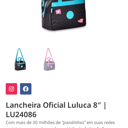
Lancheira Oficial Luluca 8″ |
LU24086
Com mais de 30 milhões de
“pandinhas”
em suas redes