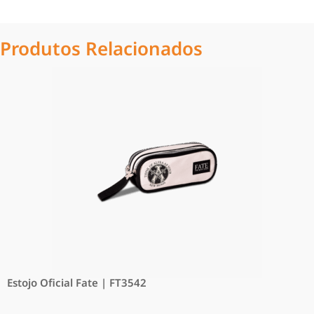
Produtos Relacionados
Estojo Oficial Fate | FT3542