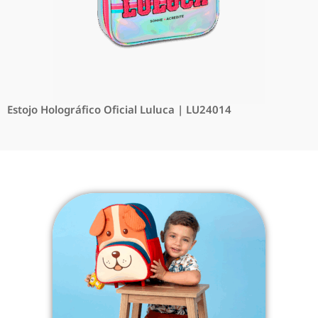
Estojo Holográfico Oficial Luluca | LU24014