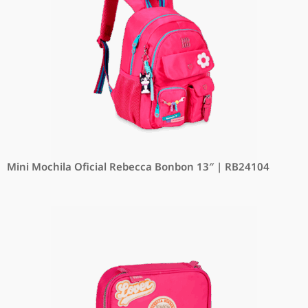
Mini Mochila Oficial Rebecca Bonbon 13″ | RB24104