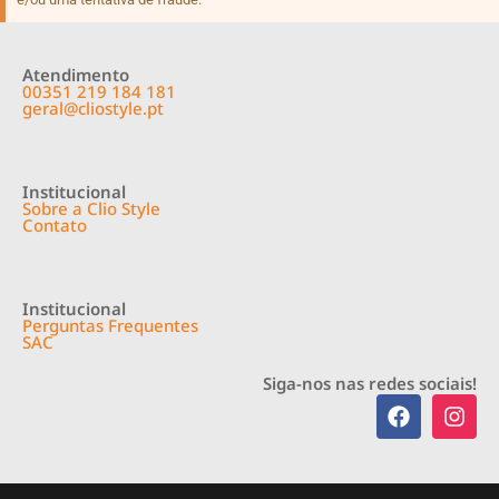
Atendimento
00351 219 184 181
geral@cliostyle.pt
Institucional
Sobre a Clio Style
Contato
Institucional
Perguntas Frequentes
SAC
Siga-nos nas redes sociais!