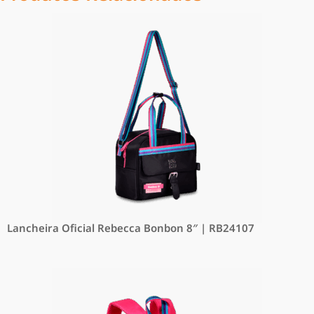
Lancheira Oficial Rebecca Bonbon 8″ | RB24107