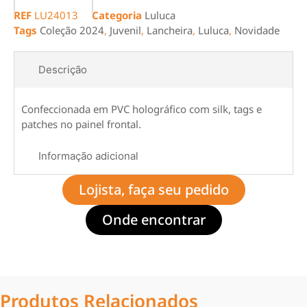
REF
LU24013
Categoria
Luluca
Tags
Coleção 2024
,
Juvenil
,
Lancheira
,
Luluca
,
Novidade
Descrição
Confeccionada em PVC holográfico com silk, tags e
patches no painel frontal.
Informação adicional
Lojista, faça seu pedido
Onde encontrar
Produtos Relacionados