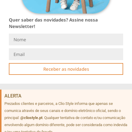
Quer saber das novidades? Assine nossa
Newsletter!
Receber as novidades
ALERTA
Prezados clientes e parceiros, a Clio Style informa que apenas se
comunica através de seus canais e domínio eletrônico oficial, sendo o
principal:
@cliostyle.pt
. Qualquer tentativa de contato e/ou comunicação
envolvendo algum domínio diferente, pode ser considerada como indevida
e/ou uma tentativa de fraude.