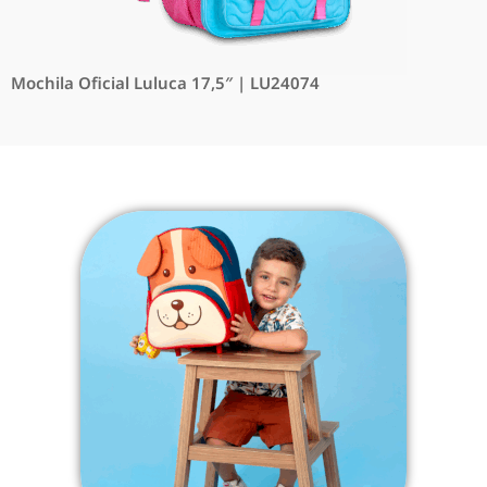
Mochila Oficial Luluca 17,5″ | LU24074