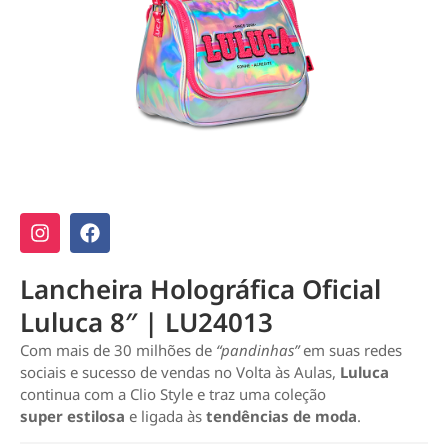
Lancheira Holográfica Oficial
Luluca 8″ | LU24013
Com mais de 30 milhões de
“pandinhas”
em suas redes
sociais e sucesso de vendas no Volta às Aulas,
Luluca
continua com a Clio Style e traz uma coleção
super estilosa
e ligada às
tendências de moda
.