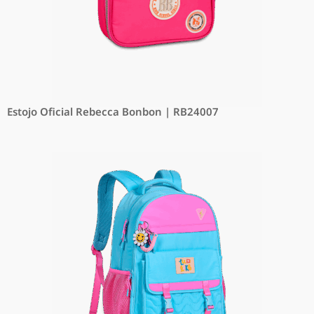
Estojo Oficial Rebecca Bonbon | RB24007