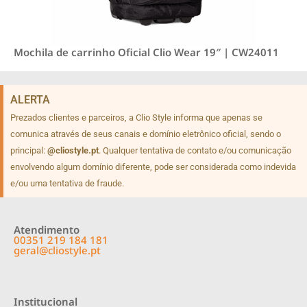
Mochila de carrinho Oficial Clio Wear 19″ | CW24011
ALERTA
Prezados clientes e parceiros, a Clio Style informa que apenas se
comunica através de seus canais e domínio eletrônico oficial, sendo o
principal:
@cliostyle.pt
. Qualquer tentativa de contato e/ou comunicação
envolvendo algum domínio diferente, pode ser considerada como indevida
e/ou uma tentativa de fraude.
Atendimento
00351 219 184 181
geral@cliostyle.pt
Institucional