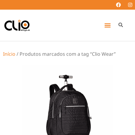
Início
/ Produtos marcados com a tag “Clio Wear”