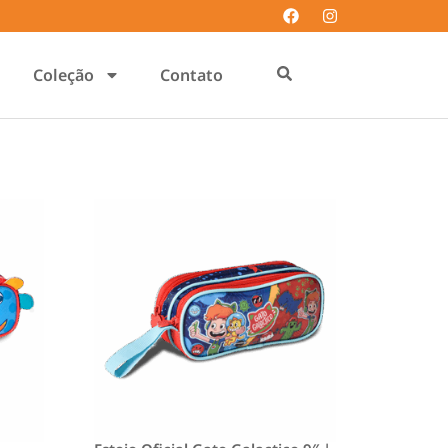
Coleção
Contato