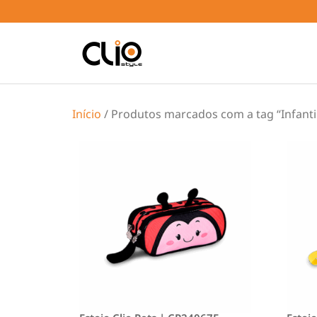
Início
/ Produtos marcados com a tag “Infanti