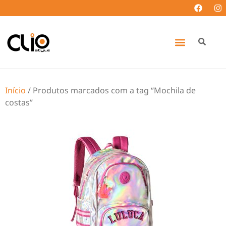
Início
/ Produtos marcados com a tag “Mochila de
costas”