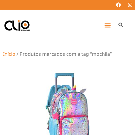
Início
/ Produtos marcados com a tag “mochila”