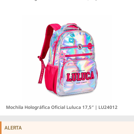
Mochila Holográfica Oficial Luluca 17,5″ | LU24012
ALERTA