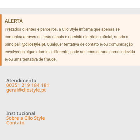
ALERTA
Prezados clientes e parceiros, a Clio Style informa que apenas se
comunica através de seus canais e domínio eletrônico oficial, sendo o
principal:
@cliostyle.pt
. Qualquer tentativa de contato e/ou comunicação
envolvendo algum domínio diferente, pode ser considerada como indevida
e/ou uma tentativa de fraude.
Atendimento
00351 219 184 181
geral@cliostyle.pt
Institucional
Sobre a Clio Style
Contato