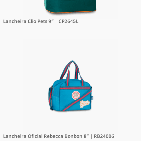
Lancheira Clio Pets 9″ | CP2645L
Lancheira Oficial Rebecca Bonbon 8″ | RB24006