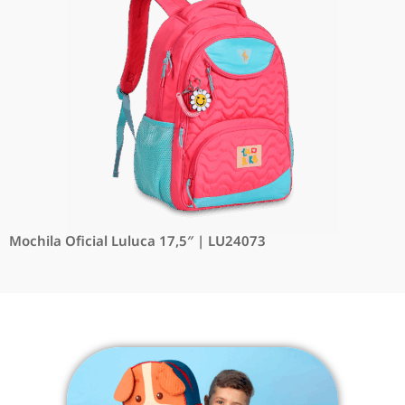
Mochila Oficial Luluca 17,5″ | LU24073