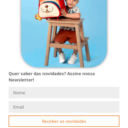
Quer saber das novidades? Assine nossa
Newsletter!
Receber as novidades