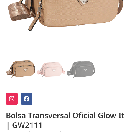
Bolsa Transversal Oficial Glow It
| GW2111