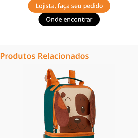
Lojista, faça seu pedido
Onde encontrar
Produtos Relacionados