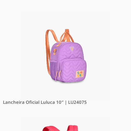
Lancheira Oficial Luluca 10″ | LU24075