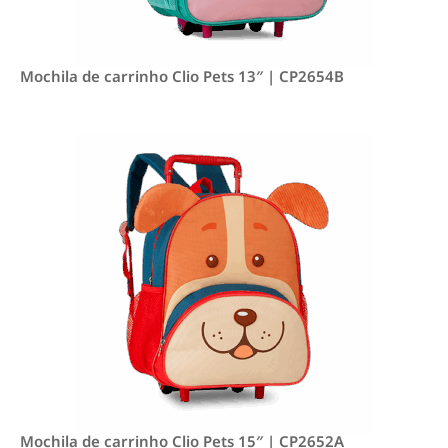
Mochila de carrinho Clio Pets 13″ | CP2654B
Mochila de carrinho Clio Pets 15″ | CP2652A