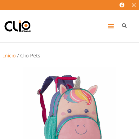
Início
/ Clio Pets