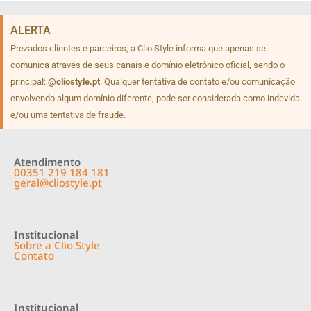
ALERTA
Prezados clientes e parceiros, a Clio Style informa que apenas se
comunica através de seus canais e domínio eletrônico oficial, sendo o
principal:
@cliostyle.pt
. Qualquer tentativa de contato e/ou comunicação
envolvendo algum domínio diferente, pode ser considerada como indevida
e/ou uma tentativa de fraude.
Atendimento
00351 219 184 181
geral@cliostyle.pt
Institucional
Sobre a Clio Style
Contato
Institucional