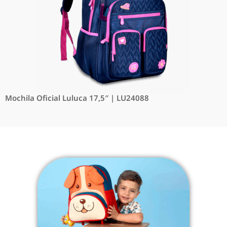
Mochila Oficial Luluca 17,5″ | LU24088