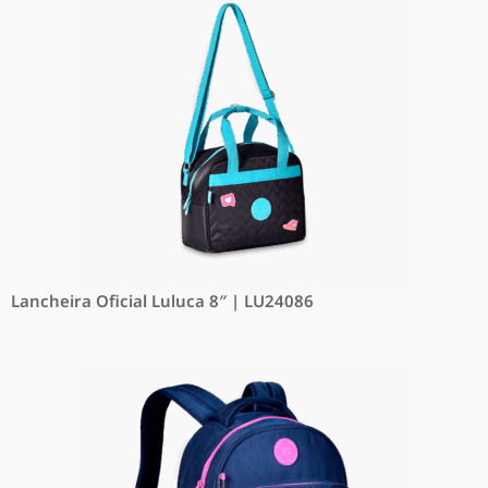
Lancheira Oficial Luluca 8″ | LU24086