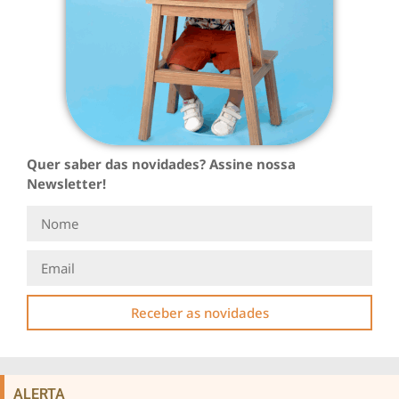
Quer saber das novidades? Assine nossa
Newsletter!
Receber as novidades
ALERTA