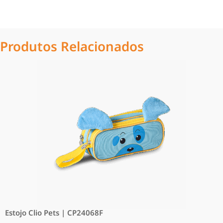
Produtos Relacionados
Estojo Clio Pets | CP24068F