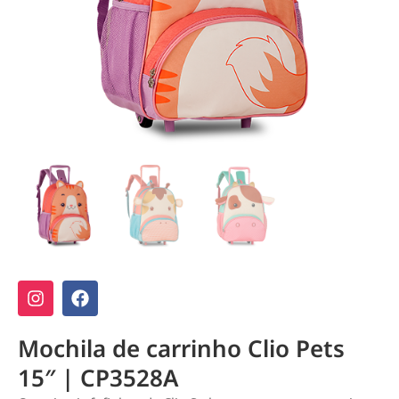
Mochila de carrinho Clio Pets
15″ | CP3528A