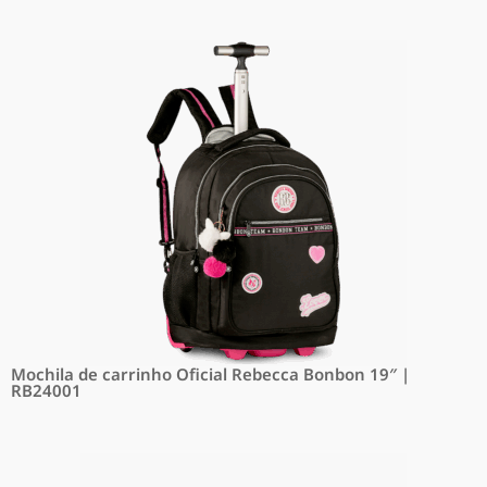
Mochila de carrinho Oficial Rebecca Bonbon 19″ |
RB24001