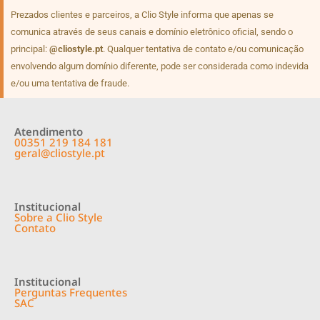
Prezados clientes e parceiros, a Clio Style informa que apenas se
comunica através de seus canais e domínio eletrônico oficial, sendo o
principal:
@cliostyle.pt
. Qualquer tentativa de contato e/ou comunicação
envolvendo algum domínio diferente, pode ser considerada como indevida
e/ou uma tentativa de fraude.
Atendimento
00351 219 184 181
geral@cliostyle.pt
Institucional
Sobre a Clio Style
Contato
Institucional
Perguntas Frequentes
SAC