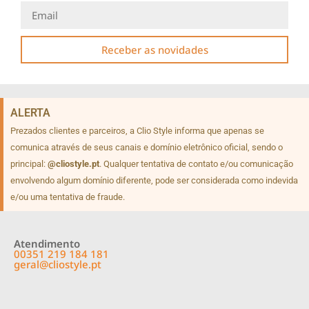
Receber as novidades
ALERTA
Prezados clientes e parceiros, a Clio Style informa que apenas se
comunica através de seus canais e domínio eletrônico oficial, sendo o
principal:
@cliostyle.pt
. Qualquer tentativa de contato e/ou comunicação
envolvendo algum domínio diferente, pode ser considerada como indevida
e/ou uma tentativa de fraude.
Atendimento
00351 219 184 181
geral@cliostyle.pt