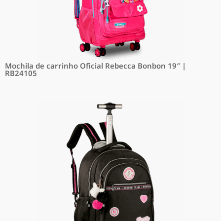
Mochila de carrinho Oficial Rebecca Bonbon 19″ |
RB24105