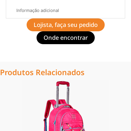
Informação adicional
Lojista, faça seu pedido
Onde encontrar
Produtos Relacionados