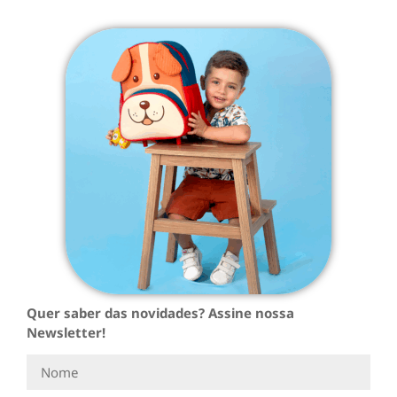
Quer saber das novidades? Assine nossa
Newsletter!