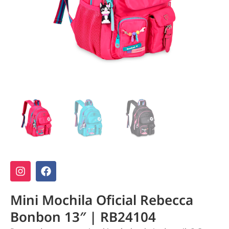
Mini Mochila Oficial Rebecca
Bonbon 13″ | RB24104