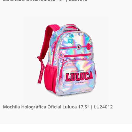
Mochila Holográfica Oficial Luluca 17,5″ | LU24012