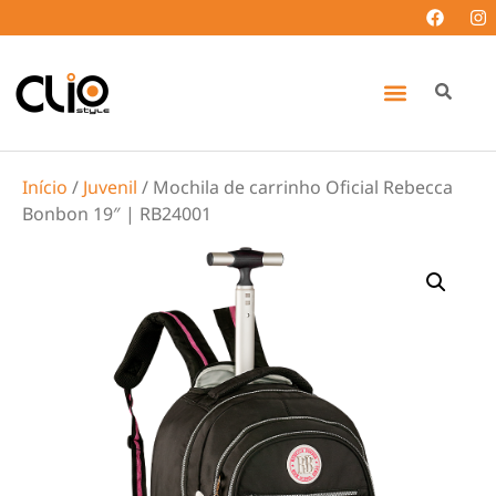
Início
/
Juvenil
/ Mochila de carrinho Oficial Rebecca
Bonbon 19″ | RB24001