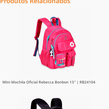
Produtos Relacionados
Mini Mochila Oficial Rebecca Bonbon 13″ | RB24104