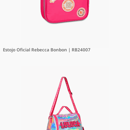
Estojo Oficial Rebecca Bonbon | RB24007