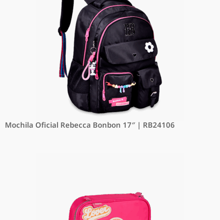
Mochila Oficial Rebecca Bonbon 17″ | RB24106