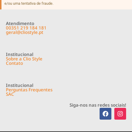
e/ou uma tentativa de fraude.
Atendimento
00351 219 184 181
geral@cliostyle.pt
Institucional
Sobre a Clio Style
Contato
Institucional
Perguntas Frequentes
SAC
Siga-nos nas redes sociais!