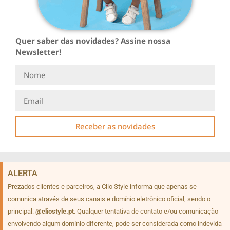
Quer saber das novidades? Assine nossa
Newsletter!
Receber as novidades
ALERTA
Prezados clientes e parceiros, a Clio Style informa que apenas se
comunica através de seus canais e domínio eletrônico oficial, sendo o
principal:
@cliostyle.pt
. Qualquer tentativa de contato e/ou comunicação
envolvendo algum domínio diferente, pode ser considerada como indevida