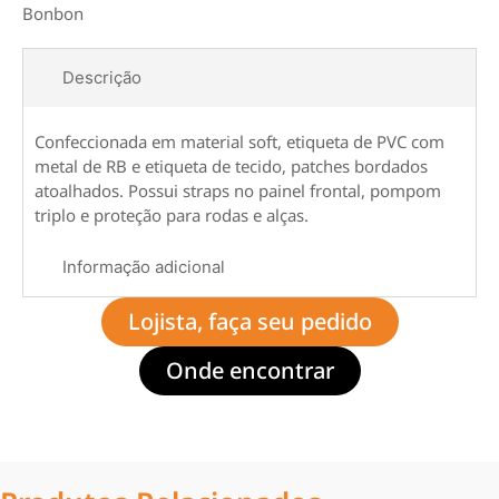
Bonbon
Descrição
Confeccionada em material soft, etiqueta de PVC com
metal de RB e etiqueta de tecido, patches bordados
atoalhados. Possui straps no painel frontal, pompom
triplo e proteção para rodas e alças.
Informação adicional
Lojista, faça seu pedido
Onde encontrar