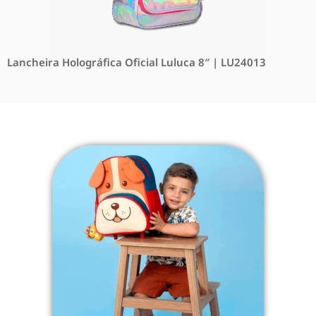
Lancheira Holográfica Oficial Luluca 8″ | LU24013