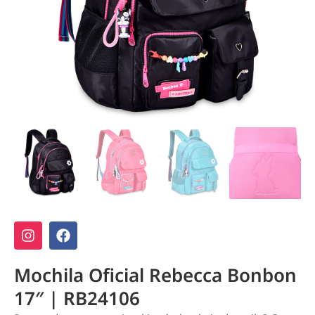
Mochila Oficial Rebecca Bonbon
17″ | RB24106