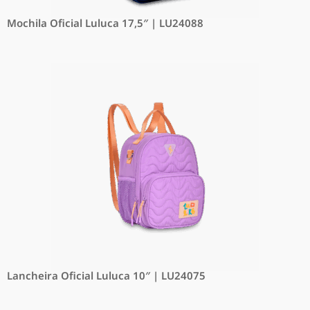
Mochila Oficial Luluca 17,5″ | LU24088
Lancheira Oficial Luluca 10″ | LU24075