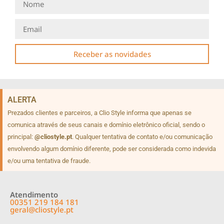
Receber as novidades
ALERTA
Prezados clientes e parceiros, a Clio Style informa que apenas se
comunica através de seus canais e domínio eletrônico oficial, sendo o
principal:
@cliostyle.pt
. Qualquer tentativa de contato e/ou comunicação
envolvendo algum domínio diferente, pode ser considerada como indevida
e/ou uma tentativa de fraude.
Atendimento
00351 219 184 181
geral@cliostyle.pt