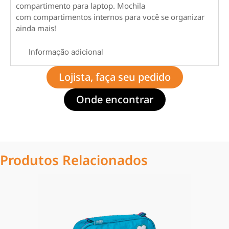
compartimento para laptop. Mochila
com compartimentos internos para você se organizar
ainda mais!
Informação adicional
Lojista, faça seu pedido
Onde encontrar
Produtos Relacionados