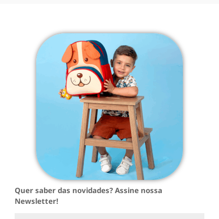
Quer saber das novidades? Assine nossa
Newsletter!