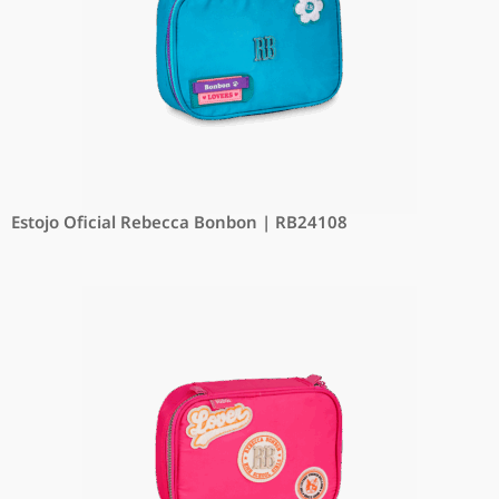
Estojo Oficial Rebecca Bonbon | RB24108