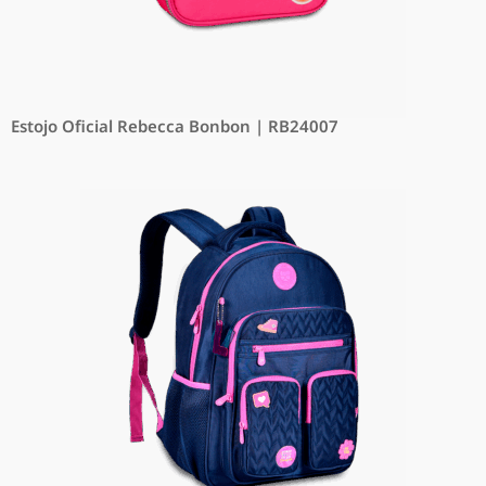
Estojo Oficial Rebecca Bonbon | RB24007