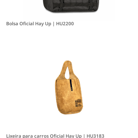
Bolsa Oficial Hay Up | HU2200
Lixeira para carros Oficial Hay Up | HU3183