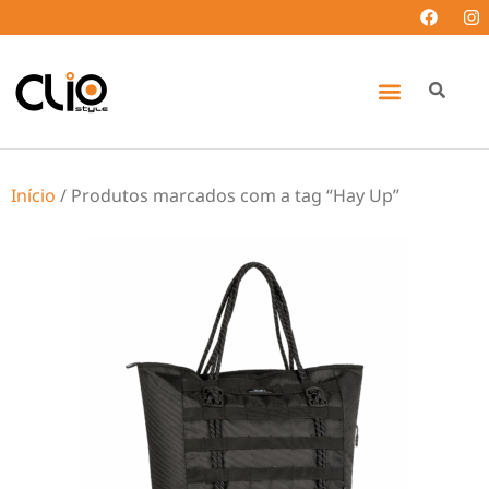
Início
/ Produtos marcados com a tag “Hay Up”