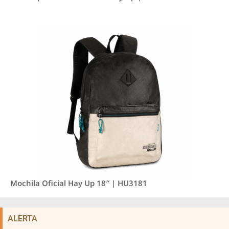
Mochila Oficial Hay Up 18″ | HU3181
ALERTA