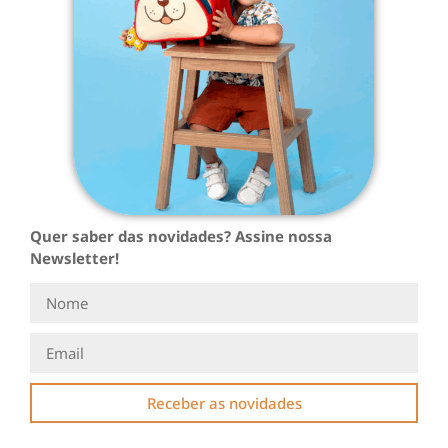
Quer saber das novidades? Assine nossa
Newsletter!
Receber as novidades