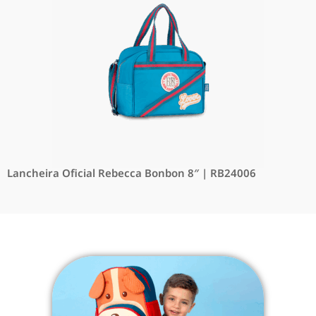
Lancheira Oficial Rebecca Bonbon 8″ | RB24006