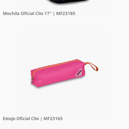
Mochila Oficial Clio 17″ | MF23185
Estojo Oficial Clio | MF23165