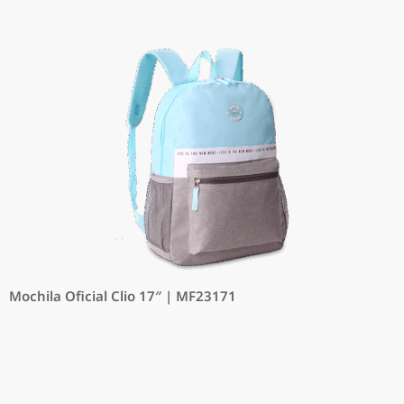
Mochila Oficial Clio 17″ | MF23171