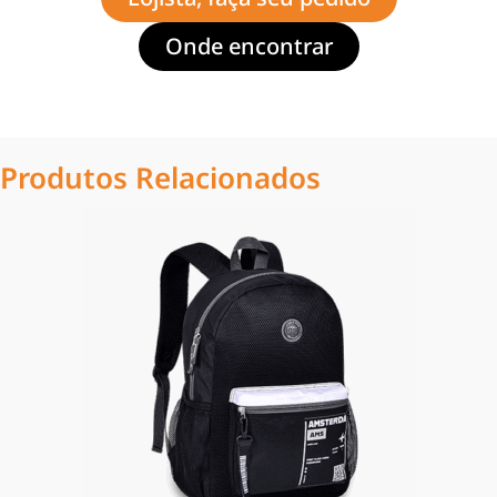
Onde encontrar
Produtos Relacionados