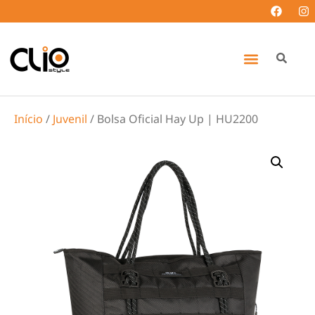
Início
/
Juvenil
/ Bolsa Oficial Hay Up | HU2200