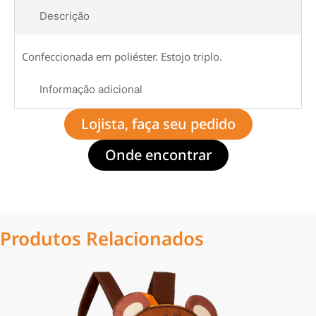
Descrição
Confeccionada em poliéster. Estojo triplo.
Informação adicional
Lojista, faça seu pedido
Onde encontrar
Produtos Relacionados