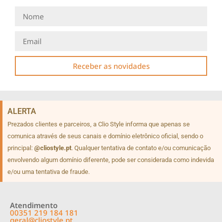
Receber as novidades
ALERTA
Prezados clientes e parceiros, a Clio Style informa que apenas se
comunica através de seus canais e domínio eletrônico oficial, sendo o
principal:
@cliostyle.pt
. Qualquer tentativa de contato e/ou comunicação
envolvendo algum domínio diferente, pode ser considerada como indevida
e/ou uma tentativa de fraude.
Atendimento
00351 219 184 181
geral@cliostyle.pt