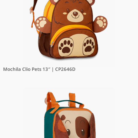
Mochila Clio Pets 13″ | CP2646D