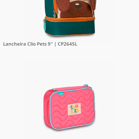
Lancheira Clio Pets 9″ | CP2645L