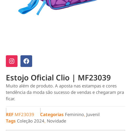
Estojo Oficial Clio | MF23039
Muito além de produto. A aposta nas estampas e cores
tendência da moda são sucesso de vendas e chegaram pra
ficar.
REF
MF23039
Categorias
Feminino
,
Juvenil
Tags
Coleção 2024
,
Novidade