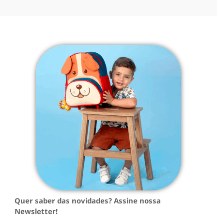
Quer saber das novidades? Assine nossa
Newsletter!