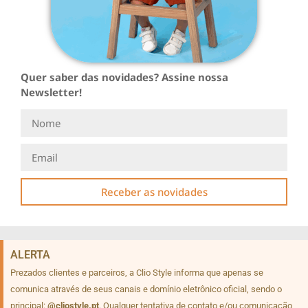
Quer saber das novidades? Assine nossa
Newsletter!
Receber as novidades
ALERTA
Prezados clientes e parceiros, a Clio Style informa que apenas se
comunica através de seus canais e domínio eletrônico oficial, sendo o
principal:
@cliostyle.pt
. Qualquer tentativa de contato e/ou comunicação