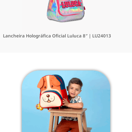
Lancheira Holográfica Oficial Luluca 8″ | LU24013