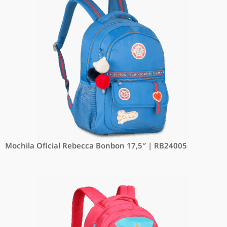
Mochila Oficial Rebecca Bonbon 17,5″ | RB24005