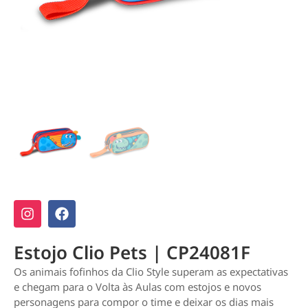
Estojo Clio Pets | CP24081F
Os animais fofinhos da Clio Style superam as expectativas
e chegam para o Volta às Aulas com estojos e novos
personagens para compor o time e deixar os dias mais