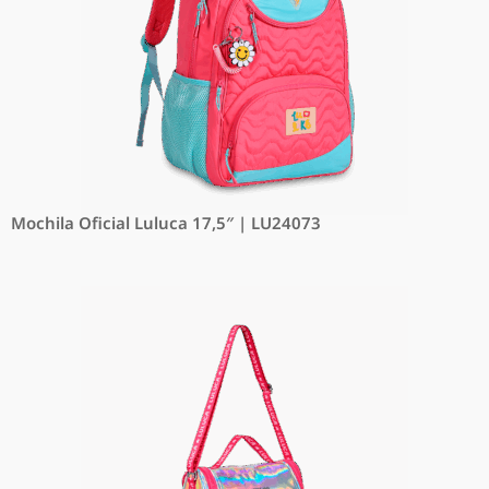
Mochila Oficial Luluca 17,5″ | LU24073