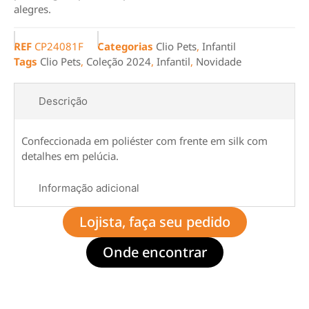
alegres.
REF
CP24081F
Categorias
Clio Pets
,
Infantil
Tags
Clio Pets
,
Coleção 2024
,
Infantil
,
Novidade
Descrição
Confeccionada em poliéster com frente em silk com
detalhes em pelúcia.
Informação adicional
Lojista, faça seu pedido
Onde encontrar