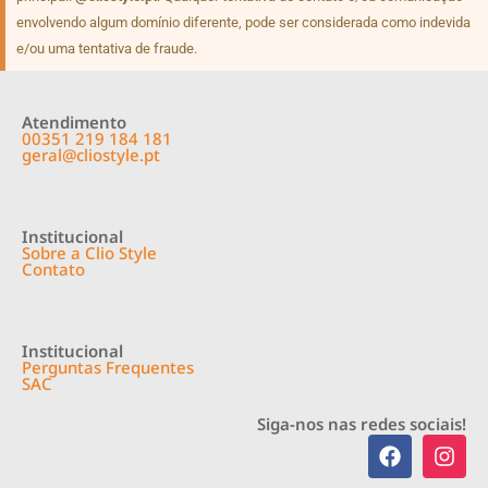
envolvendo algum domínio diferente, pode ser considerada como indevida
e/ou uma tentativa de fraude.
Atendimento
00351 219 184 181
geral@cliostyle.pt
Institucional
Sobre a Clio Style
Contato
Institucional
Perguntas Frequentes
SAC
Siga-nos nas redes sociais!