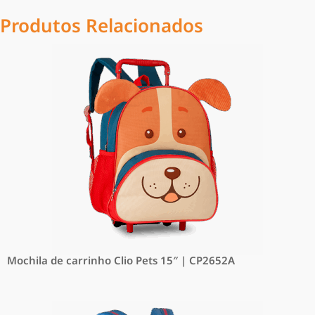
Produtos Relacionados
Mochila de carrinho Clio Pets 15″ | CP2652A