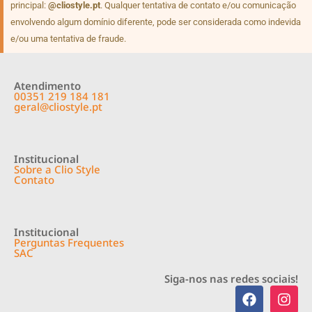
principal:
@cliostyle.pt
. Qualquer tentativa de contato e/ou comunicação
envolvendo algum domínio diferente, pode ser considerada como indevida
e/ou uma tentativa de fraude.
Atendimento
00351 219 184 181
geral@cliostyle.pt
Institucional
Sobre a Clio Style
Contato
Institucional
Perguntas Frequentes
SAC
Siga-nos nas redes sociais!