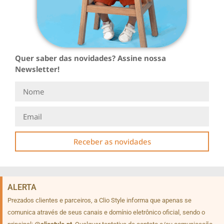
Quer saber das novidades? Assine nossa
Newsletter!
Receber as novidades
ALERTA
Prezados clientes e parceiros, a Clio Style informa que apenas se
comunica através de seus canais e domínio eletrônico oficial, sendo o