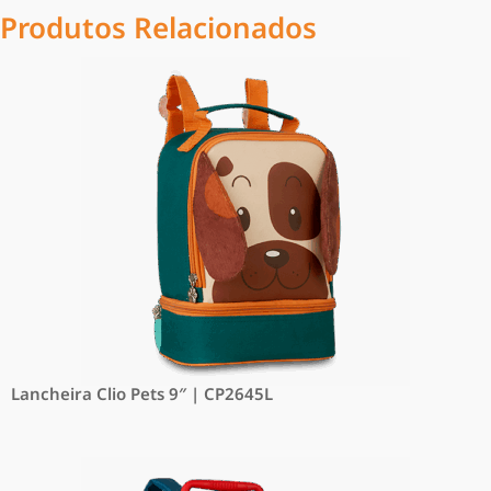
Produtos Relacionados
Lancheira Clio Pets 9″ | CP2645L