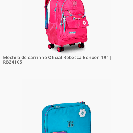
Mochila de carrinho Oficial Rebecca Bonbon 19″ |
RB24105