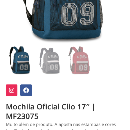
Mochila Oficial Clio 17″ |
MF23075
Muito além de produto. A aposta nas estampas e cores