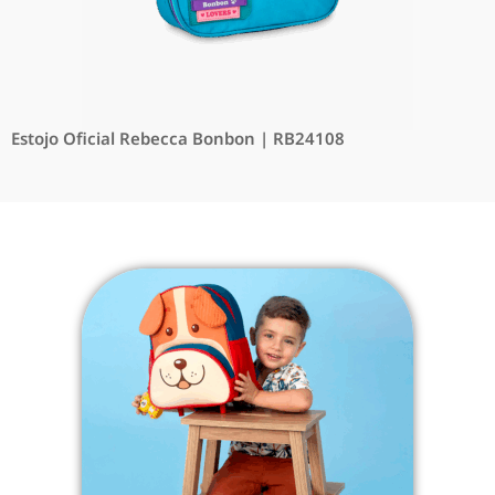
Estojo Oficial Rebecca Bonbon | RB24108