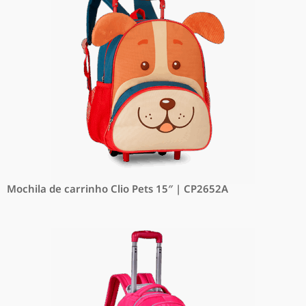
Mochila de carrinho Clio Pets 15″ | CP2652A