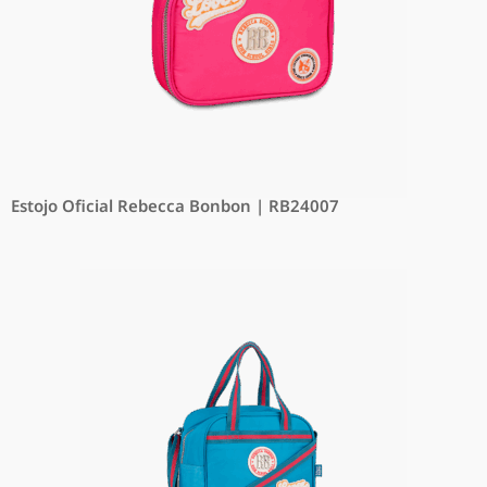
Estojo Oficial Rebecca Bonbon | RB24007