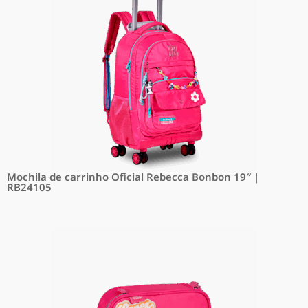
Mochila de carrinho Oficial Rebecca Bonbon 19″ |
RB24105