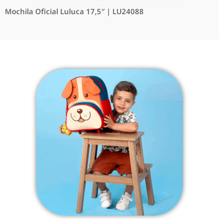
Mochila Oficial Luluca 17,5″ | LU24088