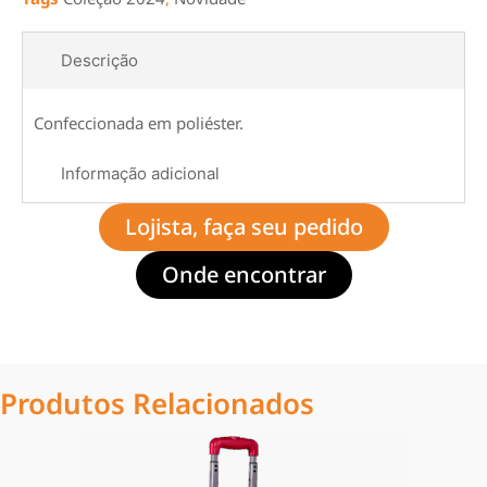
Descrição
Confeccionada em poliéster.
Informação adicional
Lojista, faça seu pedido
Onde encontrar
Produtos Relacionados