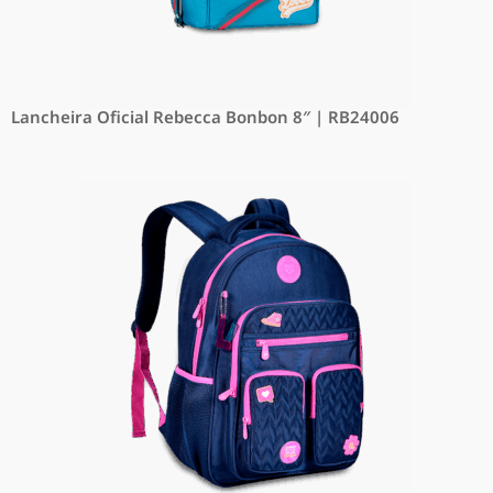
Lancheira Oficial Rebecca Bonbon 8″ | RB24006