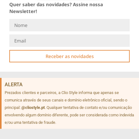
Quer saber das novidades? Assine nossa
Newsletter!
Receber as novidades
ALERTA
Prezados clientes e parceiros, a Clio Style informa que apenas se
comunica através de seus canais e domínio eletrônico oficial, sendo o
principal:
@cliostyle.pt
. Qualquer tentativa de contato e/ou comunicação
envolvendo algum domínio diferente, pode ser considerada como indevida
e/ou uma tentativa de fraude.