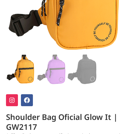
Shoulder Bag Oficial Glow It |
GW2117