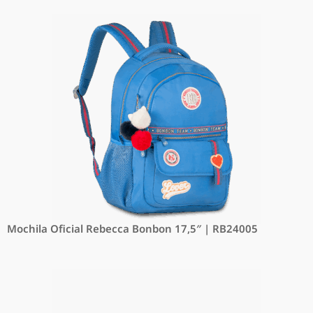
Mochila Oficial Rebecca Bonbon 17,5″ | RB24005