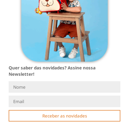
Quer saber das novidades? Assine nossa
Newsletter!
Receber as novidades