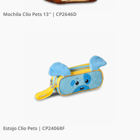
Mochila Clio Pets 13″ | CP2646D
Estojo Clio Pets | CP24068F