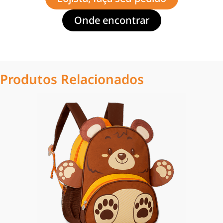
Onde encontrar
Produtos Relacionados