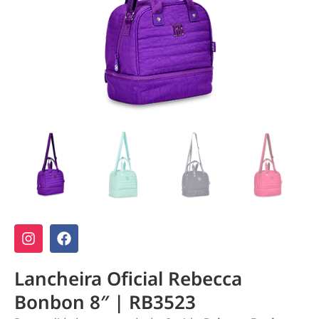
Lancheira Oficial Rebecca
Bonbon 8″ | RB3523