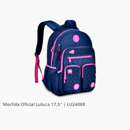
Mochila Oficial Luluca 17,5″ | LU24088