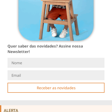
Quer saber das novidades? Assine nossa
Newsletter!
Receber as novidades
ALERTA