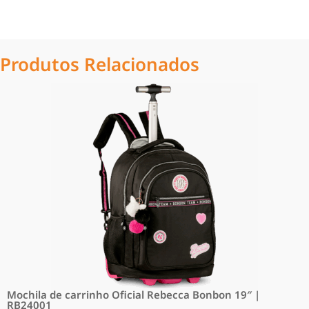
Produtos Relacionados
Mochila de carrinho Oficial Rebecca Bonbon 19″ |
RB24001