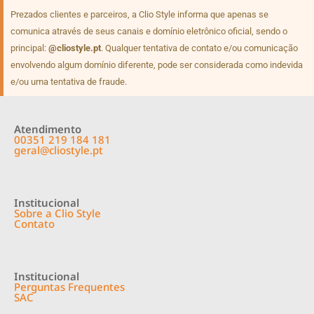
Prezados clientes e parceiros, a Clio Style informa que apenas se
comunica através de seus canais e domínio eletrônico oficial, sendo o
principal:
@cliostyle.pt
. Qualquer tentativa de contato e/ou comunicação
envolvendo algum domínio diferente, pode ser considerada como indevida
e/ou uma tentativa de fraude.
Atendimento
00351 219 184 181
geral@cliostyle.pt
Institucional
Sobre a Clio Style
Contato
Institucional
Perguntas Frequentes
SAC