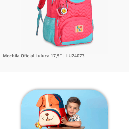
Mochila Oficial Luluca 17,5″ | LU24073