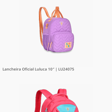
Lancheira Oficial Luluca 10″ | LU24075