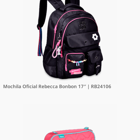
Mochila Oficial Rebecca Bonbon 17″ | RB24106