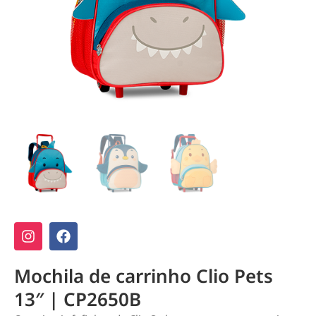
Mochila de carrinho Clio Pets
13″ | CP2650B