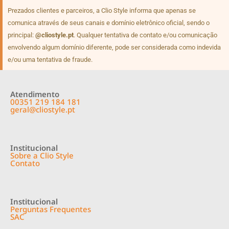
Prezados clientes e parceiros, a Clio Style informa que apenas se
comunica através de seus canais e domínio eletrônico oficial, sendo o
principal:
@cliostyle.pt
. Qualquer tentativa de contato e/ou comunicação
envolvendo algum domínio diferente, pode ser considerada como indevida
e/ou uma tentativa de fraude.
Atendimento
00351 219 184 181
geral@cliostyle.pt
Institucional
Sobre a Clio Style
Contato
Institucional
Perguntas Frequentes
SAC