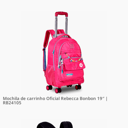
Mochila de carrinho Oficial Rebecca Bonbon 19″ |
RB24105