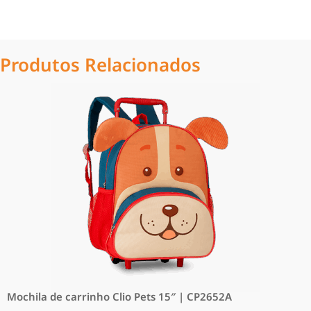
Produtos Relacionados
Mochila de carrinho Clio Pets 15″ | CP2652A