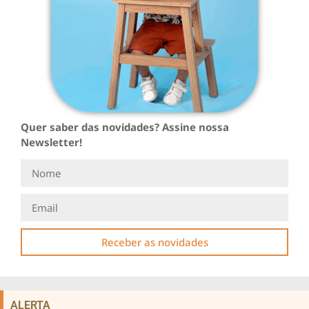
Quer saber das novidades? Assine nossa
Newsletter!
Receber as novidades
ALERTA