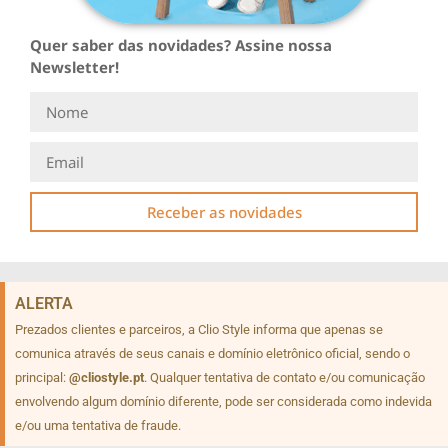
Quer saber das novidades? Assine nossa
Newsletter!
Receber as novidades
ALERTA
Prezados clientes e parceiros, a Clio Style informa que apenas se
comunica através de seus canais e domínio eletrônico oficial, sendo o
principal:
@cliostyle.pt
. Qualquer tentativa de contato e/ou comunicação
envolvendo algum domínio diferente, pode ser considerada como indevida
e/ou uma tentativa de fraude.