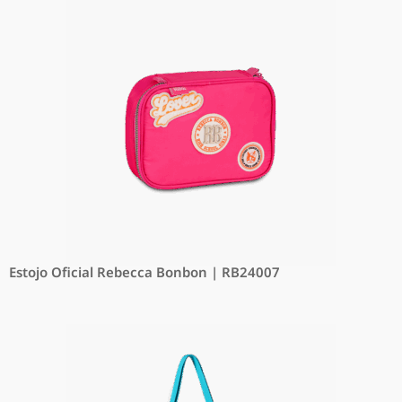
Estojo Oficial Rebecca Bonbon | RB24007