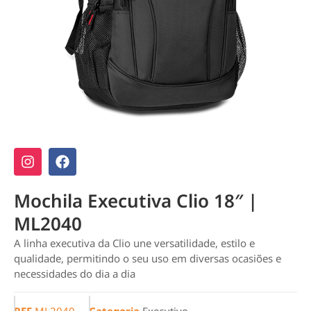
Mochila Executiva Clio 18″ |
ML2040
A linha executiva da Clio une versatilidade, estilo e
qualidade, permitindo o seu uso em diversas ocasiões e
necessidades do dia a dia