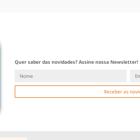
Quer saber das novidades? Assine nossa Newsletter!
Receber as nov