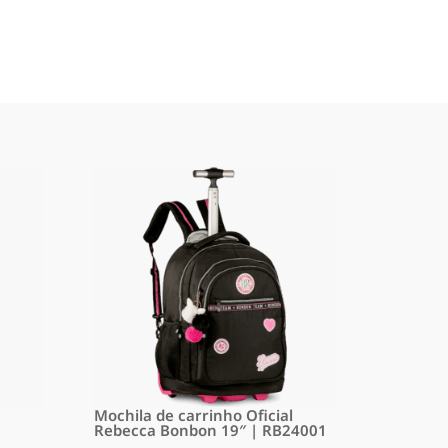
Mochila de carrinho Oficial
Rebecca Bonbon 19″ | RB24001