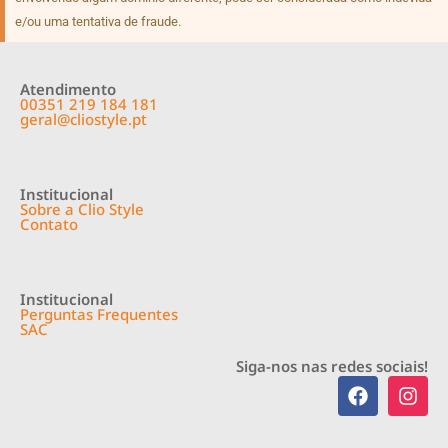
e/ou uma tentativa de fraude.
Atendimento
00351 219 184 181
geral@cliostyle.pt
Institucional
Sobre a Clio Style
Contato
Institucional
Perguntas Frequentes
SAC
Siga-nos nas redes sociais!