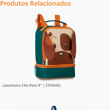
Produtos Relacionados
Lancheira Clio Pets 9″ | CP2645L