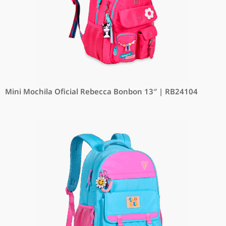
Mini Mochila Oficial Rebecca Bonbon 13″ | RB24104