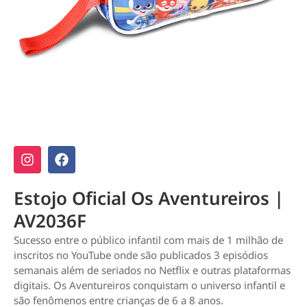
Estojo Oficial Os Aventureiros |
AV2036F
Sucesso entre o público infantil com mais de 1 milhão de
inscritos no YouTube onde são publicados 3 episódios
semanais além de seriados no Netflix e outras plataformas
digitais. Os Aventureiros conquistam o universo infantil e
são fenômenos entre crianças de 6 a 8 anos.