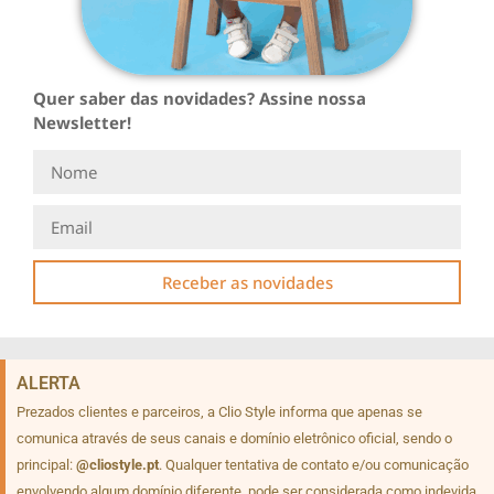
Quer saber das novidades? Assine nossa
Newsletter!
Receber as novidades
ALERTA
Prezados clientes e parceiros, a Clio Style informa que apenas se
comunica através de seus canais e domínio eletrônico oficial, sendo o
principal:
@cliostyle.pt
. Qualquer tentativa de contato e/ou comunicação
envolvendo algum domínio diferente, pode ser considerada como indevida