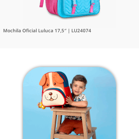
Mochila Oficial Luluca 17,5″ | LU24074