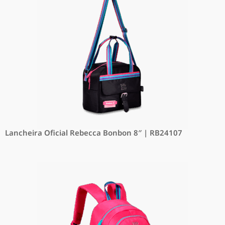
Lancheira Oficial Rebecca Bonbon 8″ | RB24107