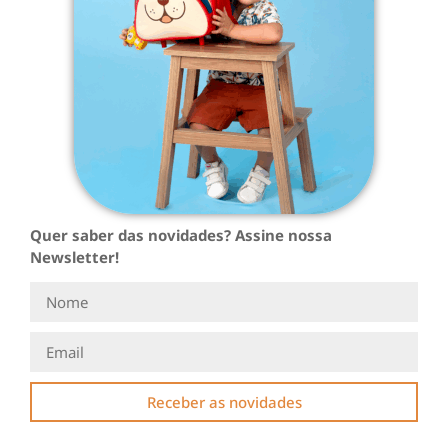
Quer saber das novidades? Assine nossa
Newsletter!
Receber as novidades