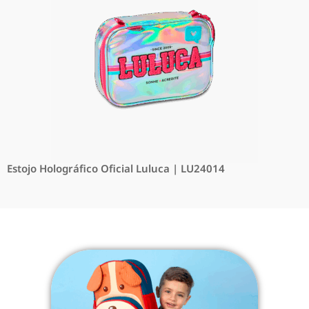
Estojo Holográfico Oficial Luluca | LU24014