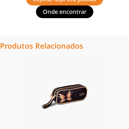
Onde encontrar
Produtos Relacionados