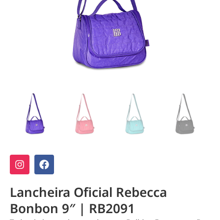
Lancheira Oficial Rebecca
Bonbon 9″ | RB2091