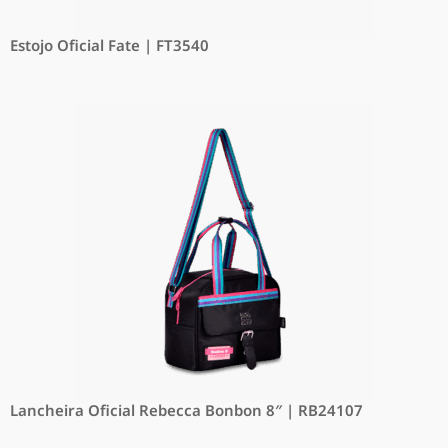
Estojo Oficial Fate | FT3540
Lancheira Oficial Rebecca Bonbon 8″ | RB24107