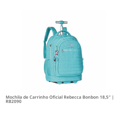
Mochila de Carrinho Oficial Rebecca Bonbon 18,5″ |
RB2090