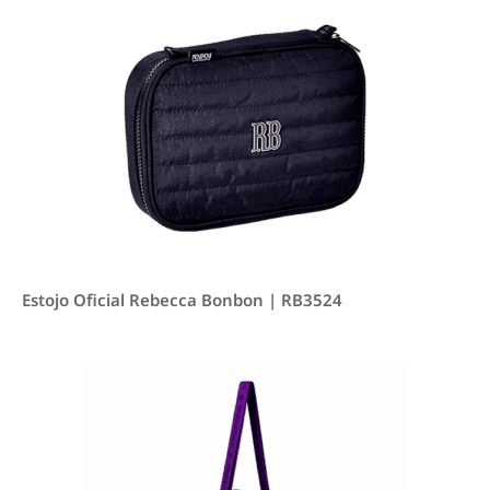
Estojo Oficial Rebecca Bonbon | RB3524