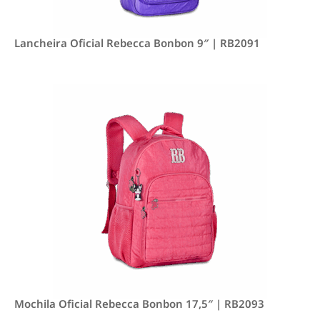
Lancheira Oficial Rebecca Bonbon 9″ | RB2091
Mochila Oficial Rebecca Bonbon 17,5″ | RB2093