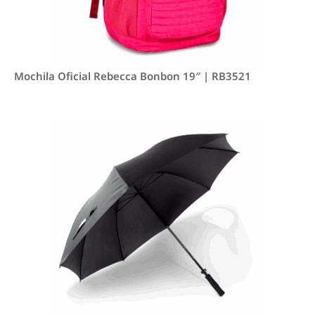
Mochila Oficial Rebecca Bonbon 19″ | RB3521