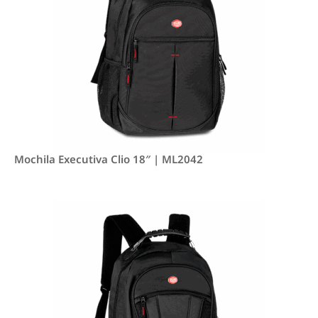
Mochila Executiva Clio 18″ | ML2042