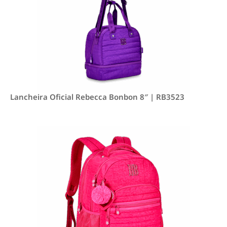
Lancheira Oficial Rebecca Bonbon 8″ | RB3523