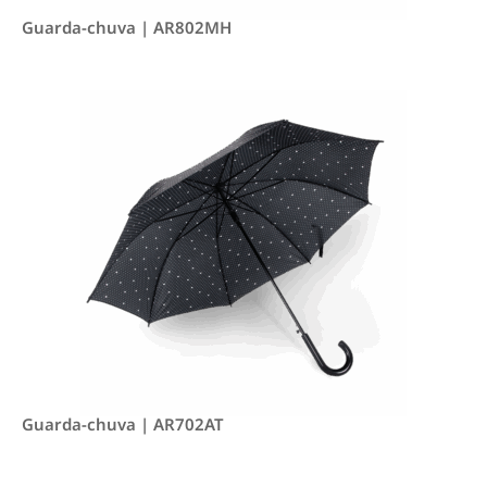
Guarda-chuva | AR802MH
Guarda-chuva | AR702AT