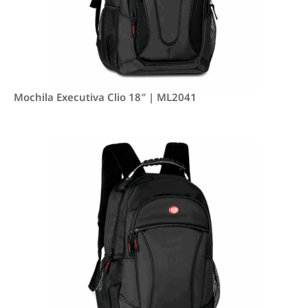
Mochila Executiva Clio 18″ | ML2041