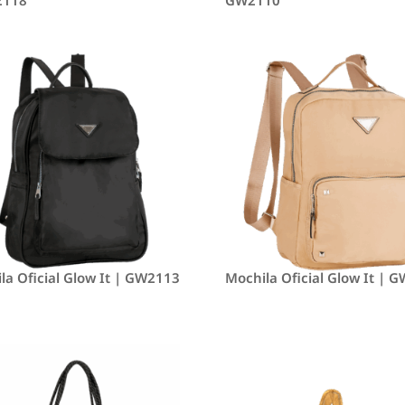
la Oficial Glow It | GW2113
Mochila Oficial Glow It | 