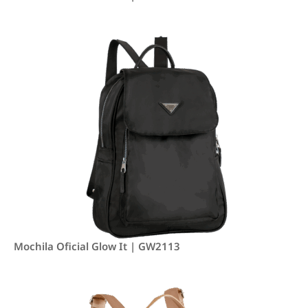
Mochila Oficial Glow It | GW2113