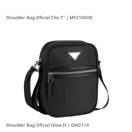
Shoulder Bag Oficial Clio 7″ | MF2104VD
Shoulder Bag Oficial Glow It | GW2114