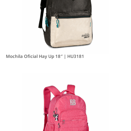
Mochila Oficial Hay Up 18″ | HU3181