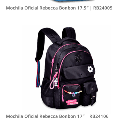
Mochila Oficial Rebecca Bonbon 17,5″ | RB24005
Mochila Oficial Rebecca Bonbon 17″ | RB24106