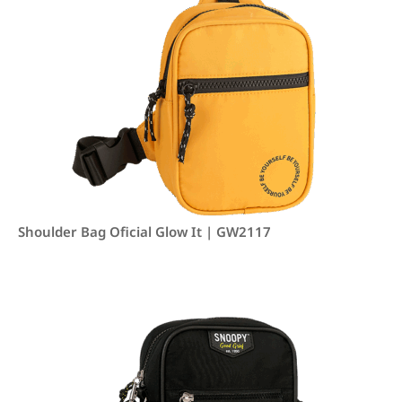
Shoulder Bag Oficial Glow It | GW2117