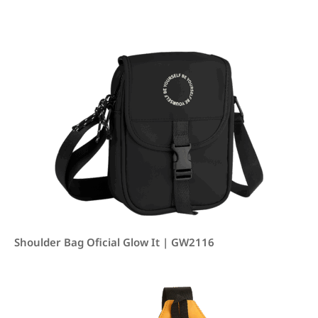
Shoulder Bag Oficial Glow It | GW2116