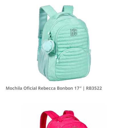
Mochila Oficial Rebecca Bonbon 17″ | RB3522