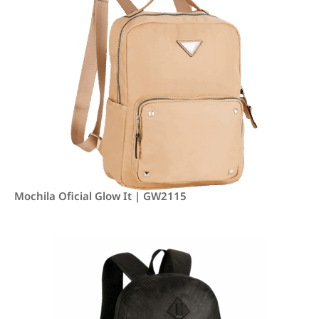
Mochila Oficial Glow It | GW2115