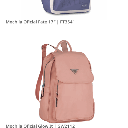
Mochila Oficial Fate 17″ | FT3541
Mochila Oficial Glow It | GW2112