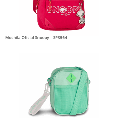
Mochila Oficial Snoopy | SP3564