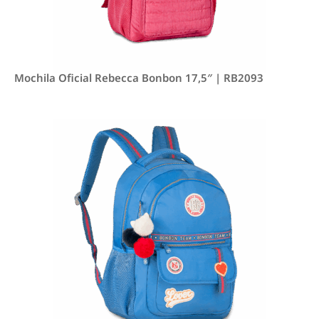
Mochila Oficial Rebecca Bonbon 17,5″ | RB2093