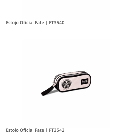
Estojo Oficial Fate | FT3540
Estojo Oficial Fate | FT3542