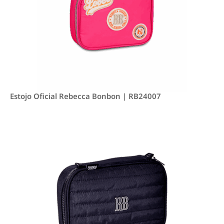
Estojo Oficial Rebecca Bonbon | RB24007