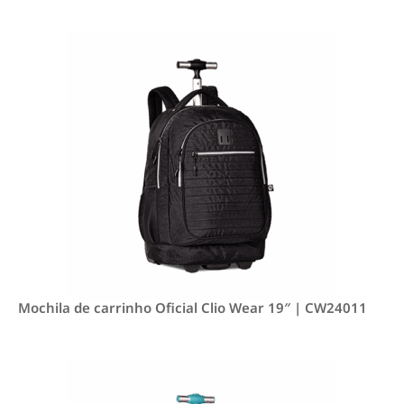
Mochila de carrinho Oficial Clio Wear 19″ | CW24011