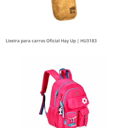
Lixeira para carros Oficial Hay Up | HU3183