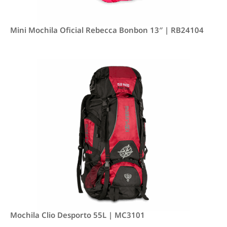
Mini Mochila Oficial Rebecca Bonbon 13″ | RB24104
Mochila Clio Desporto 55L | MC3101