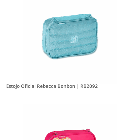
Estojo Oficial Rebecca Bonbon | RB2092