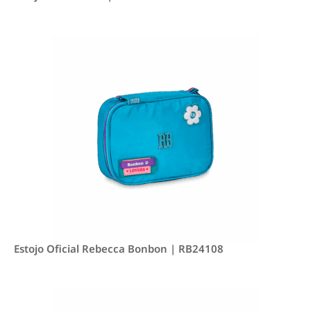
Estojo Oficial Rebecca Bonbon | RB24108