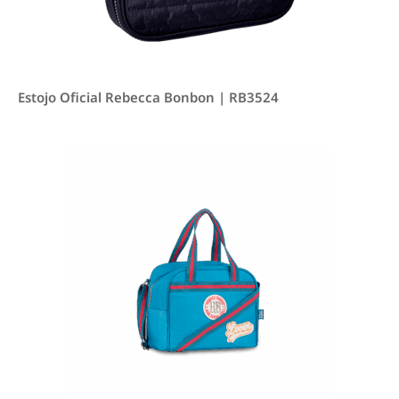
Estojo Oficial Rebecca Bonbon | RB3524