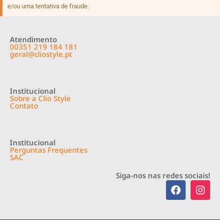
e/ou uma tentativa de fraude.
Atendimento
00351 219 184 181
geral@cliostyle.pt
Institucional
Sobre a Clio Style
Contato
Institucional
Perguntas Frequentes
SAC
Siga-nos nas redes sociais!