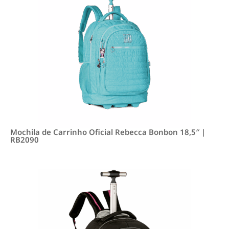
Mochila de Carrinho Oficial Rebecca Bonbon 18,5″ |
RB2090