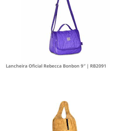
Lancheira Oficial Rebecca Bonbon 9″ | RB2091