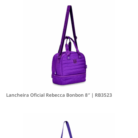
Lancheira Oficial Rebecca Bonbon 8″ | RB3523