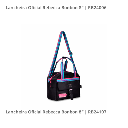
Lancheira Oficial Rebecca Bonbon 8″ | RB24006
Lancheira Oficial Rebecca Bonbon 8″ | RB24107